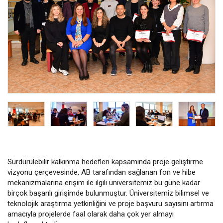
Sürdürülebilir kalkınma hedefleri kapsamında proje geliştirme
vizyonu çerçevesinde, AB tarafından sağlanan fon ve hibe
mekanizmalarına erişim ile ilgili üniversitemiz bu güne kadar
birçok başarılı girişimde bulunmuştur. Üniversitemiz bilimsel ve
teknolojik araştırma yetkinliğini ve proje başvuru sayısını artırma
amacıyla projelerde faal olarak daha çok yer almayı