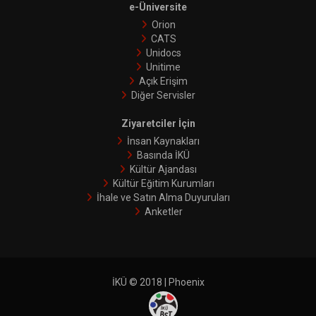
e-Üniversite
Orion
CATS
Unidocs
Unitime
Açık Erişim
Diğer Servisler
Ziyaretciler İçin
İnsan Kaynakları
Basında İKÜ
Kültür Ajandası
Kültür Eğitim Kurumları
İhale ve Satın Alma Duyuruları
Anketler
İKÜ © 2018 | Phoenix