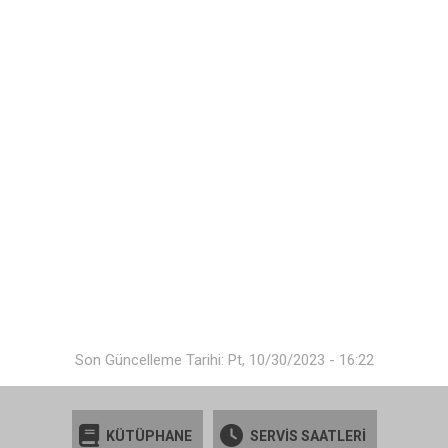
Son Güncelleme Tarihi: Pt, 10/30/2023 - 16:22
KÜTÜPHANE
SERVİS SAATLERİ