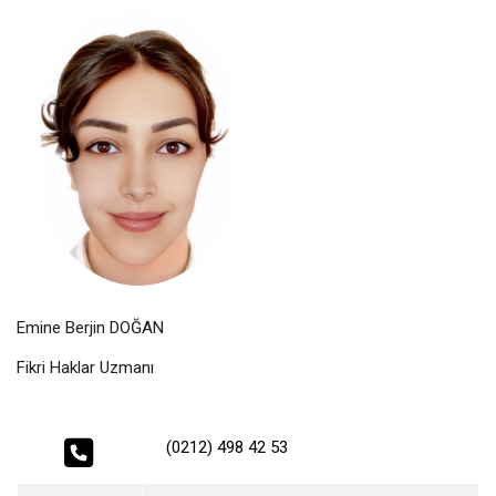
Emine Berjin DOĞAN
Fikri Haklar Uzmanı
(0212) 498 42 53