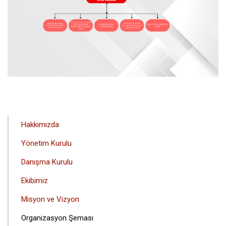
ANA
Hakkımızda
GEZINTI
Yönetim Kurulu
MENÜSÜ
Danışma Kurulu
Ekibimiz
Misyon ve Vizyon
Organizasyon Şeması